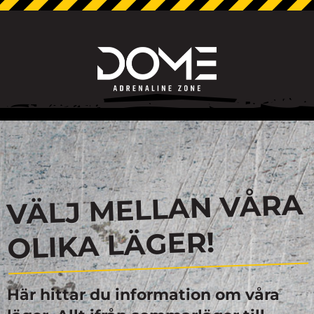
VÄLJ MELLAN VÅRA
OLIKA LÄGER!
Här hittar du information om våra