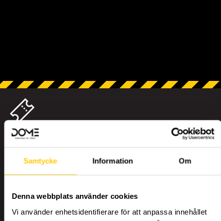
BILJETTER
Samtycke
Information
Om
KALAS
Denna webbplats använder cookies
Vi använder enhetsidentifierare för att anpassa innehållet