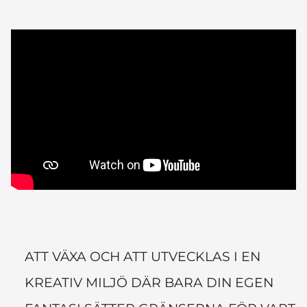
ATT VÄXA OCH ATT UTVECKLAS I EN
KREATIV MILJÖ DÄR BARA DIN EGEN