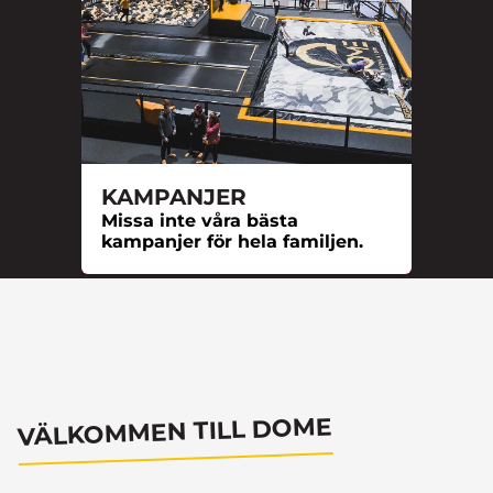
KAMPANJER
Missa inte våra bästa
kampanjer för hela familjen.
VÄLKOMMEN TILL DOME