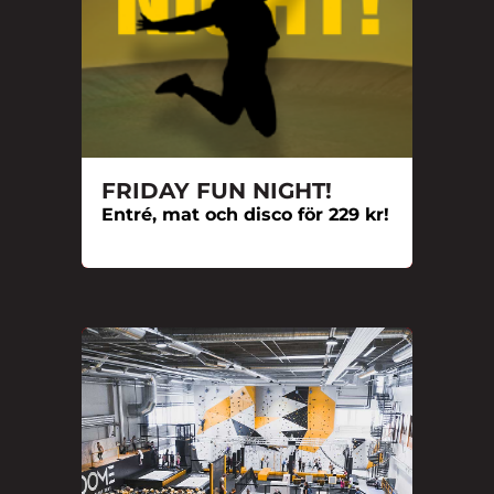
FRIDAY FUN NIGHT!
Entré, mat och disco för 229 kr!