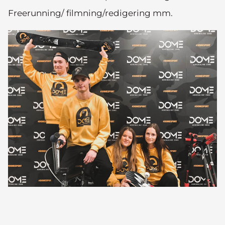
Freerunning/ filmning/redigering mm.