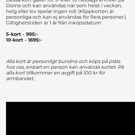
Dome och kan användas när som helst i veckan,
helg eller lov spelar ingen roll. (Klippkorten är
personliga och kan ej användas för flera personer.)
Giltighetstiden är 1 år från inköpsdatum
5-kort - 995:-
10-kort - 1695:-
Alla kort är personligt bundna och köps på plats
hos oss, enbart en person kan använda kortet. På
alla kort tillkommer en avgift på 100 kr för
armbandet.