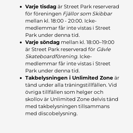
Varje tisdag
är Street Park reserverad
för föreningen
Fjällor som Skibbar
mellan kl. 18:00 - 20:00. Icke-
medlemmar får inte vistas i Street
Park under denna tid.
Varje söndag
mellan kl. 18:00–19:00
är Street Park reserverad för
Gävle
Skateboardförening
. Icke-
medlemmar får inte vistas i Street
Park under denna tid.
Takbelysningen i Unlimited Zone
är
tänd under alla träningstillfällen. Vid
övriga tillfällen som helger och
skollov är Unlimited Zone delvis tänd
med takbelysningen tillsammans
med discobelysning.