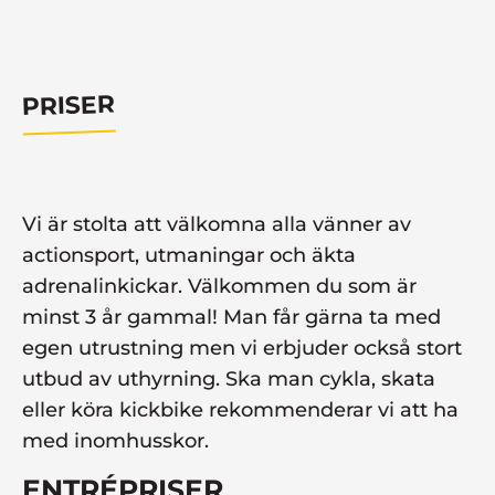
PRISER
Vi är stolta att välkomna alla vänner av
actionsport, utmaningar och äkta
adrenalinkickar. Välkommen du som är
minst 3 år gammal! Man får gärna ta med
egen utrustning men vi erbjuder också stort
utbud av uthyrning. Ska man cykla, skata
eller köra kickbike rekommenderar vi att ha
med inomhusskor.
ENTRÉPRISER