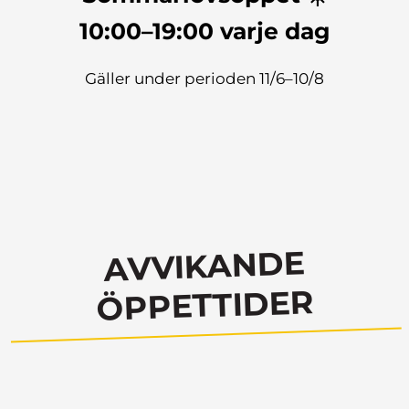
10:00–19:00 varje dag
Gäller under perioden 11/6–10/8
AVVIKANDE
ÖPPETTIDER