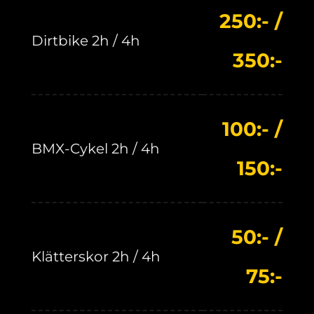
250:- /
Dirtbike 2h / 4h
350:-
100:- /
BMX-Cykel 2h / 4h
150:-
50:- /
Klätterskor 2h / 4h
75:-