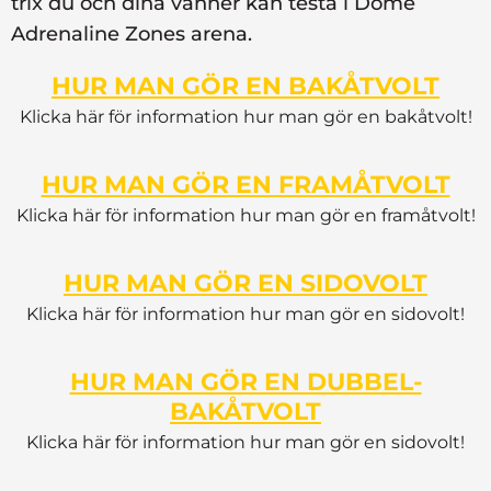
trix du och dina vänner kan testa i Dome
Adrenaline Zones arena.
HUR MAN GÖR EN BAKÅTVOLT
Klicka här för information hur man gör en bakåtvolt!
HUR MAN GÖR EN FRAMÅTVOLT
Klicka här för information hur man gör en framåtvolt!
HUR MAN GÖR EN SIDOVOLT
Klicka här för information hur man gör en sidovolt!
HUR MAN GÖR EN DUBBEL-
BAKÅTVOLT
Klicka här för information hur man gör en sidovolt!