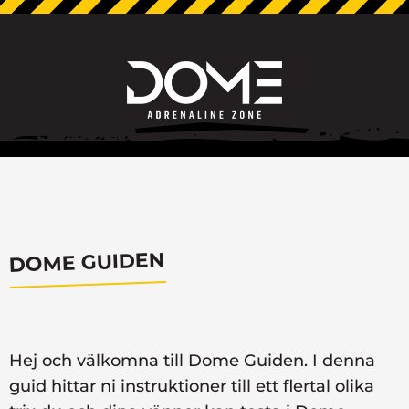
DOME GUIDEN
Hej och välkomna till Dome Guiden. I denna
guid hittar ni instruktioner till ett flertal olika