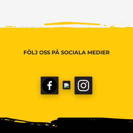
FÖLJ OSS PÅ SOCIALA MEDIER