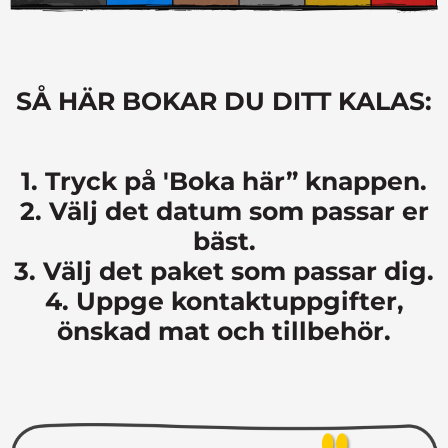
SÅ HÄR BOKAR DU DITT KALAS:
1. Tryck på 'Boka här” knappen.
2. Välj det datum som passar er
bäst.
3. Välj det paket som passar dig.
4. Uppge kontaktuppgifter,
önskad mat och tillbehör.