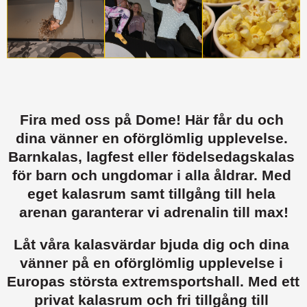
Fira med oss på Dome! Här får du och 
dina vänner en oförglömlig upplevelse. 
Barnkalas, lagfest eller födelsedagskalas 
för barn och ungdomar i alla åldrar. Med 
eget kalasrum samt tillgång till hela 
arenan garanterar vi adrenalin till max!
Låt våra kalasvärdar bjuda dig och dina 
vänner på en oförglömlig upplevelse i 
Europas största extremsportshall. Med ett 
privat kalasrum och fri tillgång till 