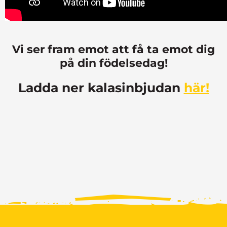
Vi ser fram emot att få ta emot dig
på din födelsedag!
Ladda ner kalasinbjudan
här!