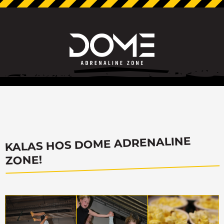
KALAS HOS DOME ADRENALINE
ZONE!