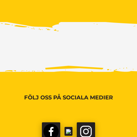
FÖLJ OSS PÅ SOCIALA MEDIER