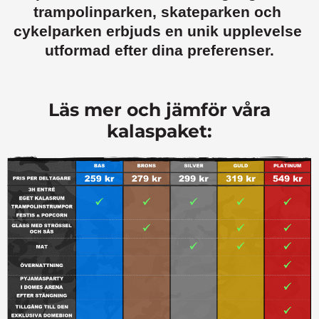
trampolinparken, skateparken och 
cykelparken erbjuds en unik upplevelse 
utformad efter dina preferenser.
Läs mer och jämför våra
kalaspaket: