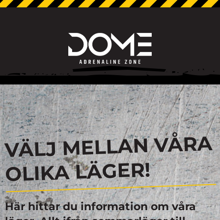
VÄLJ MELLAN VÅRA
OLIKA LÄGER!
Här hittar du information om våra