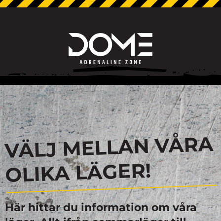
VÄLJ MELLAN VÅRA
OLIKA LÄGER!
Här hittar du information om våra