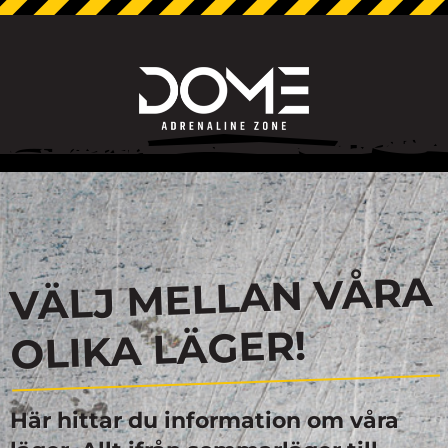
VÄLJ MELLAN VÅRA
OLIKA LÄGER!
Här hittar du information om våra