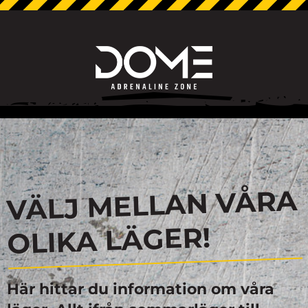
VÄLJ MELLAN VÅRA
OLIKA LÄGER!
Här hittar du information om våra