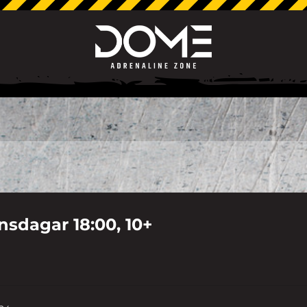
sdagar 18:00, 10+