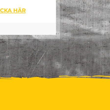
ICKA HÄR