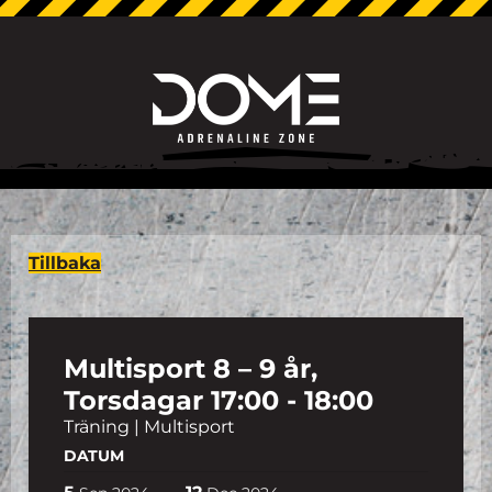
Tillbaka
Multisport 8 – 9 år,
Torsdagar 17:00 - 18:00
Träning | Multisport
DATUM