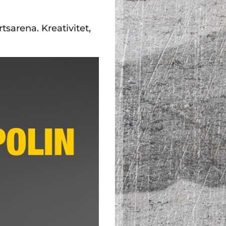
tsarena. Kreativitet,