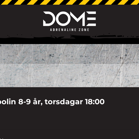
olin 8-9 år, torsdagar 18:00