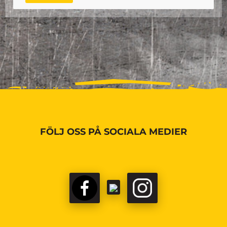
FÖLJ OSS PÅ SOCIALA MEDIER