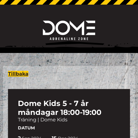
Tillbaka
Dome Kids 5 - 7 år
måndagar 18:00-19:00
Träning | Dome Kids
DATUM