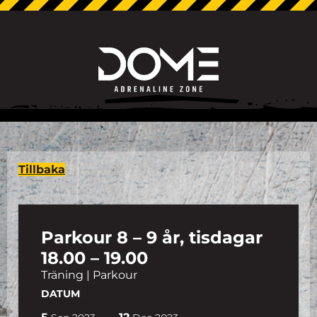
Tillbaka
Parkour 8 – 9 år, tisdagar
18.00 – 19.00
Träning | Parkour
DATUM