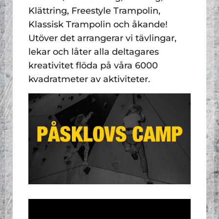
Klättring, Freestyle Trampolin,
Klassisk Trampolin och åkande!
Utöver det arrangerar vi tävlingar,
lekar och låter alla deltagares
kreativitet flöda på våra 6000
kvadratmeter av aktiviteter.