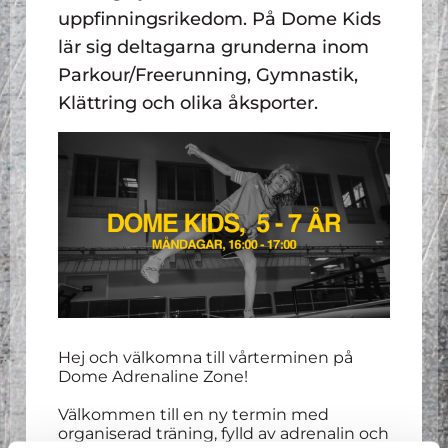
uppfinningsrikedom. På Dome Kids
lär sig deltagarna grunderna inom
Parkour/Freerunning, Gymnastik,
Klättring och olika åksporter.
Hej och välkomna till vårterminen på
Dome Adrenaline Zone!
Välkommen till en ny termin med
organiserad träning, fylld av adrenalin och