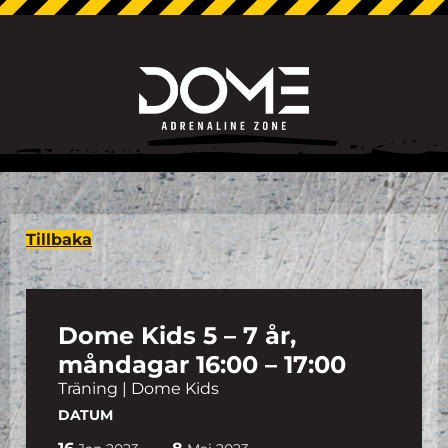
Tillbaka
Dome Kids 5 – 7 år,
måndagar 16:00 – 17:00
Träning | Dome Kids
DATUM