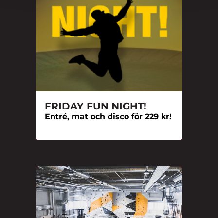
FRIDAY FUN NIGHT!
Entré, mat och disco för 229 kr!