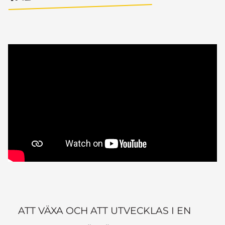
ATT VÄXA OCH ATT UTVECKLAS I EN