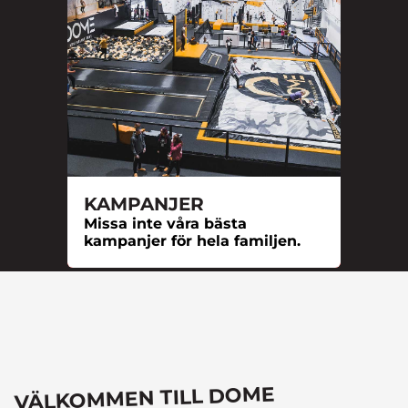
KAMPANJER
Missa inte våra bästa
kampanjer för hela familjen.
VÄLKOMMEN TILL DOME