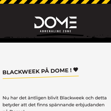
BLACKWEEK PÅ DOME ! 🖤
Nu har det äntligen blivit Blackweek och detta
betyder att det finns spännande erbjudanden