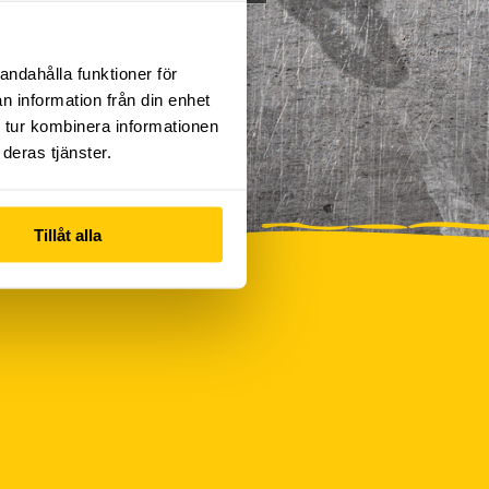
andahålla funktioner för
n information från din enhet
 tur kombinera informationen
deras tjänster.
Tillåt alla