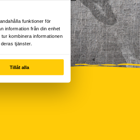
andahålla funktioner för
n information från din enhet
 tur kombinera informationen
deras tjänster.
Tillåt alla