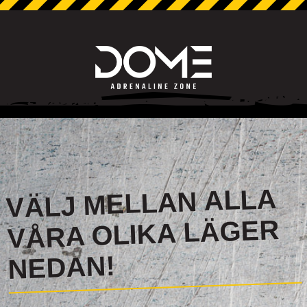
VÄLJ MELLAN ALLA
VÅRA OLIKA LÄGER
NEDAN!