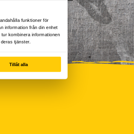
andahålla funktioner för
n information från din enhet
 tur kombinera informationen
deras tjänster.
Tillåt alla