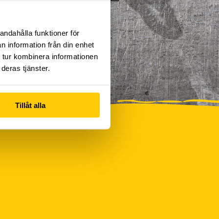
andahålla funktioner för
n information från din enhet
 tur kombinera informationen
deras tjänster.
Tillåt alla