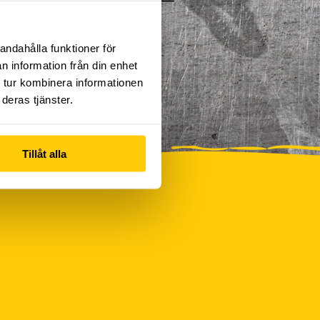
andahålla funktioner för
n information från din enhet
 tur kombinera informationen
deras tjänster.
Tillåt alla