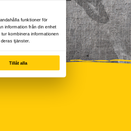
andahålla funktioner för
n information från din enhet
 tur kombinera informationen
deras tjänster.
Tillåt alla