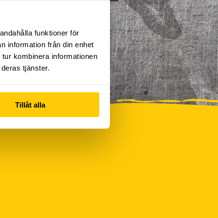
andahålla funktioner för
n information från din enhet
 tur kombinera informationen
deras tjänster.
Tillåt alla