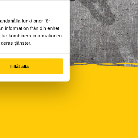
andahålla funktioner för
n information från din enhet
 tur kombinera informationen
deras tjänster.
Tillåt alla