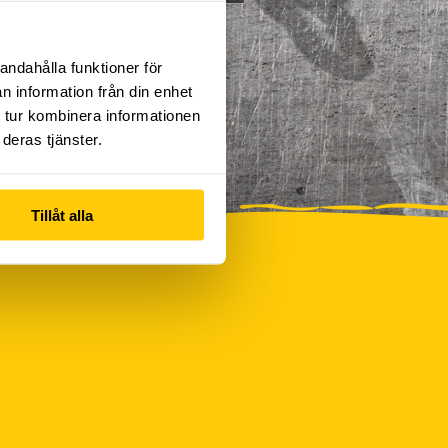
andahålla funktioner för
n information från din enhet
 tur kombinera informationen
deras tjänster.
Tillåt alla