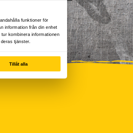
andahålla funktioner för
n information från din enhet
 tur kombinera informationen
deras tjänster.
Tillåt alla