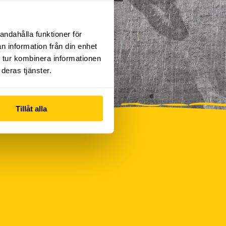
andahålla funktioner för
n information från din enhet
 tur kombinera informationen
deras tjänster.
Tillåt alla