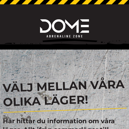
VÄLJ MELLAN VÅRA
OLIKA LÄGER!
Här hittar du information om våra