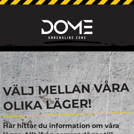
VÄLJ MELLAN VÅRA
OLIKA LÄGER!
Här hittar du information om våra