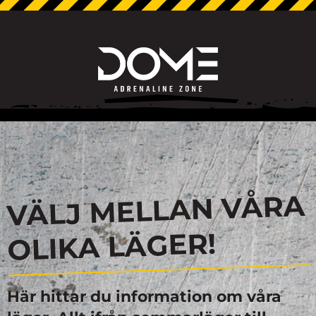
VÄLJ MELLAN VÅRA
OLIKA LÄGER!
Här hittar du information om våra