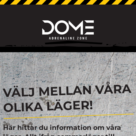
VÄLJ MELLAN VÅRA
OLIKA LÄGER!
Här hittar du information om våra