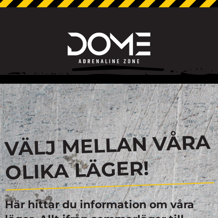
VÄLJ MELLAN VÅRA
OLIKA LÄGER!
Här hittar du information om våra