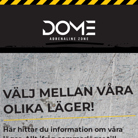
VÄLJ MELLAN VÅRA
OLIKA LÄGER!
Här hittar du information om våra