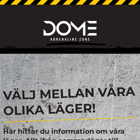
VÄLJ MELLAN VÅRA
OLIKA LÄGER!
Här hittar du information om våra