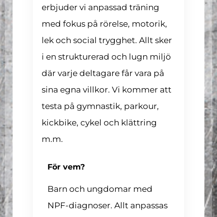
erbjuder vi anpassad träning
med fokus på rörelse, motorik,
lek och social trygghet. Allt sker
i en strukturerad och lugn miljö
där varje deltagare får vara på
sina egna villkor. Vi kommer att
testa på gymnastik, parkour,
kickbike, cykel och klättring
m.m.
För vem?
Barn och ungdomar med
NPF-diagnoser. Allt anpassas