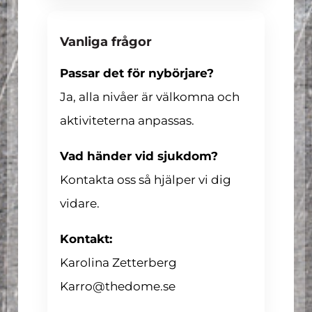
Vanliga frågor
Passar det för nybörjare?
Ja, alla nivåer är välkomna och
aktiviteterna anpassas.
Vad händer vid sjukdom?
Kontakta oss så hjälper vi dig
vidare.
Kontakt:
Karolina Zetterberg
Karro@thedome.se