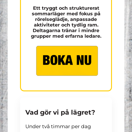
Ett tryggt och strukturerat
sommarläger med fokus på
rörelseglädje, anpassade
aktiviteter och tydlig ram.
Deltagarna tränar i mindre
grupper med erfarna ledare.
Vad gör vi på lägret?
Under två timmar per dag