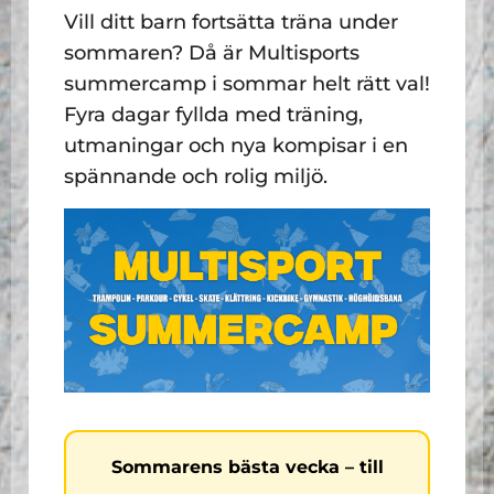
Vill ditt barn fortsätta träna under
sommaren? Då är Multisports
summercamp i sommar helt rätt val!
Fyra dagar fyllda med träning,
utmaningar och nya kompisar i en
spännande och rolig miljö.
Sommarens bästa vecka – till