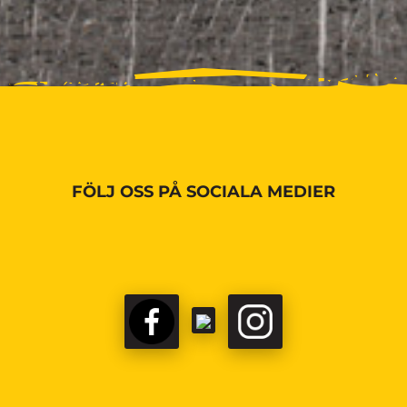
FÖLJ OSS PÅ SOCIALA MEDIER