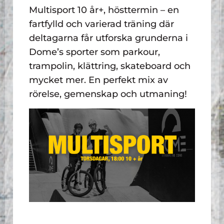
Multisport 10 år+, hösttermin – en
fartfylld och varierad träning där
deltagarna får utforska grunderna i
Dome’s sporter som parkour,
trampolin, klättring, skateboard och
mycket mer. En perfekt mix av
rörelse, gemenskap och utmaning!