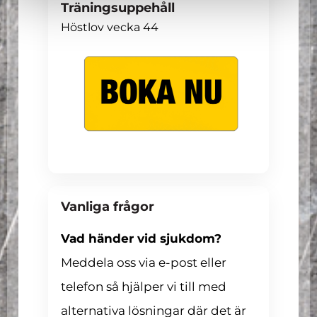
Träningsuppehåll
Höstlov vecka 44
Vanliga frågor
Vad händer vid sjukdom?
Meddela oss via e-post eller
telefon så hjälper vi till med
alternativa lösningar där det är