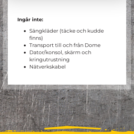
Ingår inte:
Sängkläder (täcke och kudde
finns)
Transport till och från Dome
Dator/konsol, skärm och
kringutrustning
Nätverkskabel