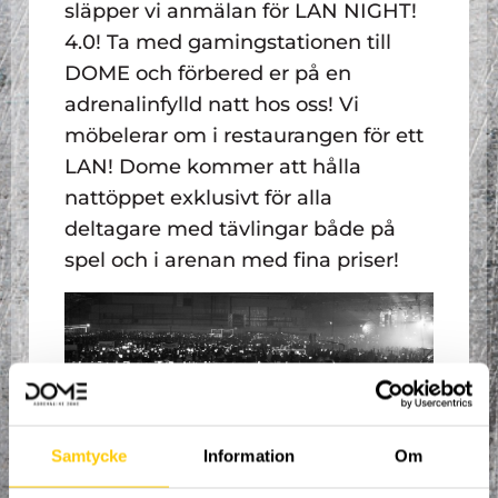
släpper vi anmälan för LAN NIGHT!
4.0! Ta med gamingstationen till
DOME och förbered er på en
adrenalinfylld natt hos oss! Vi
möbelerar om i restaurangen för ett
LAN! Dome kommer att hålla
nattöppet exklusivt för alla
deltagare med tävlingar både på
spel och i arenan med fina priser!
Samtycke
Information
Om