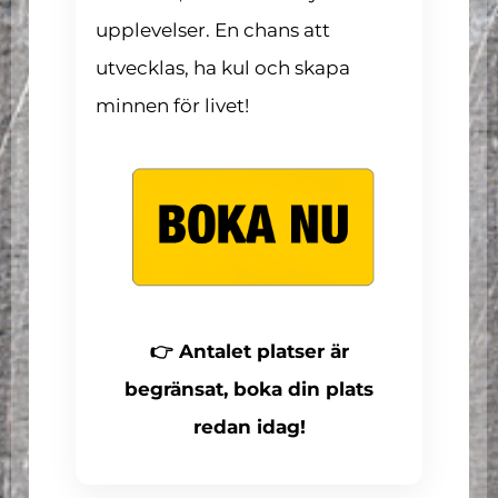
upplevelser. En chans att
utvecklas, ha kul och skapa
minnen för livet!
👉 Antalet platser är
begränsat, boka din plats
redan idag!