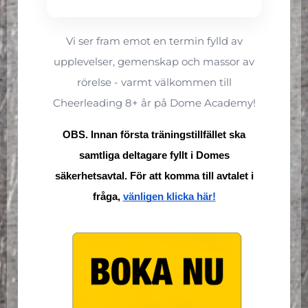
Vi ser fram emot en termin fylld av
upplevelser, gemenskap och massor av
rörelse - varmt välkommen till
Cheerleading 8+ år på Dome Academy!
OBS. Innan första träningstillfället ska
samtliga deltagare fyllt i Domes
säkerhetsavtal. För att komma till avtalet i
fråga,
vänligen klicka här!