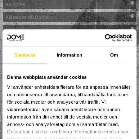
Kickbike
0
Klassresa till Dome
0
Klättring
0
LAN
0
Samtycke
Information
Om
Multisport
1
Mässa
0
Denna webbplats använder cookies
NPF-Träning
0
Vi använder enhetsidentifierare för att anpassa innehållet
och annonserna till användarna, tillhandahålla funktioner
Parkour
0
för sociala medier och analysera vår trafik. Vi
Påsk på Dome
0
vidarebefordrar även sådana identifierare och annan
information från din enhet till de sociala medier och
Påsklovsläger
0
annons- och analysföretag som vi samarbetar med.
Dessa kan i sin tur kombinera informationen med annan
Skateboard
0
information som du har tillhandahållit eller som de har