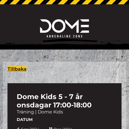
Tillbaka
Dome Kids 5 - 7 år
onsdagar 17:00-18:00
Träning | Dome Kids
DATUM