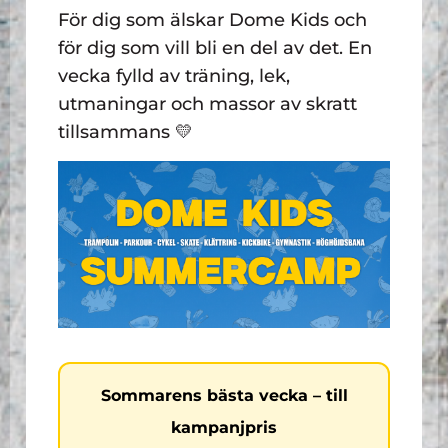
För dig som älskar Dome Kids och
för dig som vill bli en del av det. En
vecka fylld av träning, lek,
utmaningar och massor av skratt
tillsammans 💛
Sommarens bästa vecka – till
kampanjpris