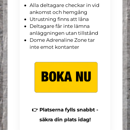
Alla deltagare checkar in vid
ankomst och hemgång
Utrustning finns att låna
Deltagare får inte lämna
anläggningen utan tillstånd
Dome Adrenaline Zone tar
inte emot kontanter
👉 Platserna fylls snabbt -
säkra din plats idag!