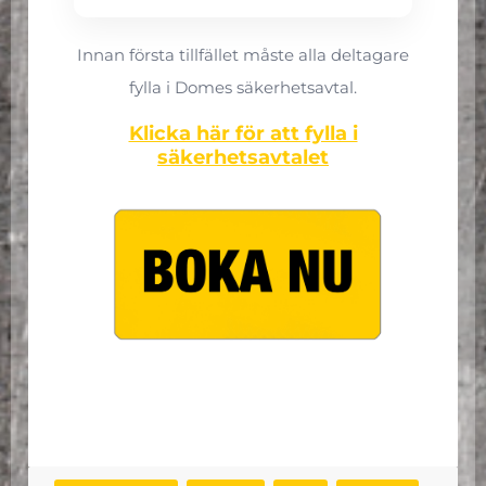
Innan första tillfället måste alla deltagare
fylla i Domes säkerhetsavtal.
Klicka här för att fylla i
säkerhetsavtalet