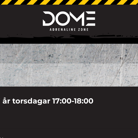
 år torsdagar 17:00-18:00