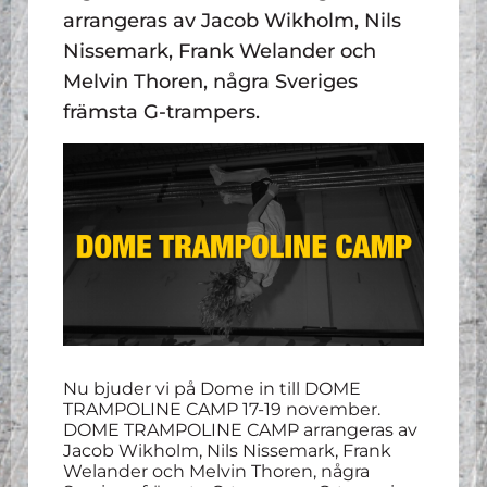
arrangeras av Jacob Wikholm, Nils
Nissemark, Frank Welander och
Melvin Thoren, några Sveriges
främsta G-trampers.
Nu bjuder vi på Dome in till DOME
TRAMPOLINE CAMP 17-19 november.
DOME TRAMPOLINE CAMP arrangeras av
Jacob Wikholm, Nils Nissemark, Frank
Welander och Melvin Thoren, några