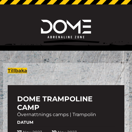
Tillbaka
DOME TRAMPOLINE
CAMP
Övernattnings camps | Trampolin
DATUM