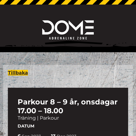
Tillbaka
Parkour 8 – 9 år, onsdagar
17.00 – 18.00
Träning | Parkour
DATUM