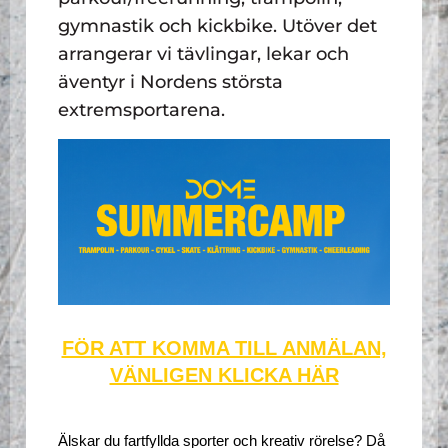
gymnastik och kickbike. Utöver det
arrangerar vi tävlingar, lekar och
äventyr i Nordens största
extremsportarena.
FÖR ATT KOMMA TILL ANMÄLAN,
VÄNLIGEN KLICKA HÄR
Älskar du fartfyllda sporter och kreativ rörelse? Då 